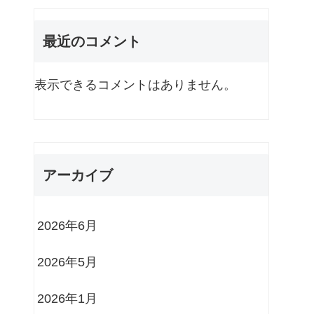
最近のコメント
表示できるコメントはありません。
アーカイブ
2026年6月
2026年5月
2026年1月