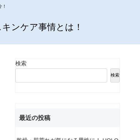
介！
スキンケア事情とは！
検索
検索
最近の投稿