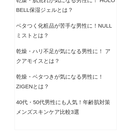
乾燥・肌荒れが気になる男性に！ HOLO
BELL保湿ジェルとは？
ベタつく化粧品が苦手な男性に！NULL
ミストとは？
乾燥・ハリ不足が気になる男性に！ ア
クアモイスとは？
乾燥・ベタつきが気になる男性に！
ZIGENとは？
40代・50代男性にも人気！年齢肌対策
メンズスキンケア比較3選