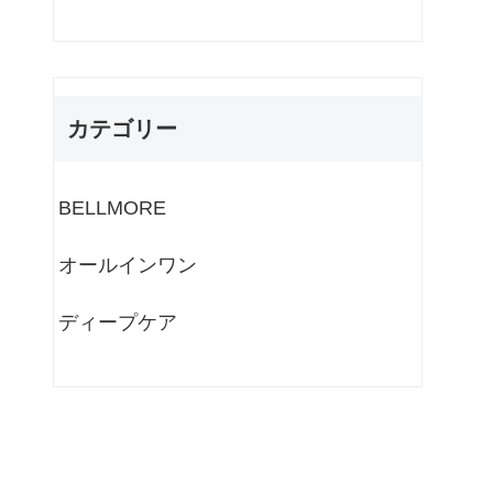
カテゴリー
BELLMORE
オールインワン
ディープケア